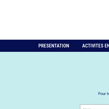
PRESENTATION
ACTIVITES E
Pour t