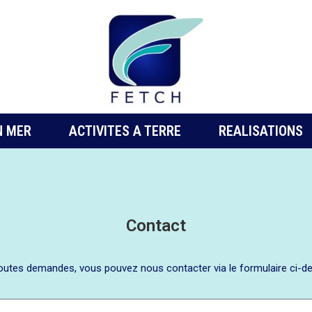
N MER
ACTIVITES A TERRE
REALISATIONS
Contact
outes demandes, vous pouvez nous contacter via le formulaire ci-d